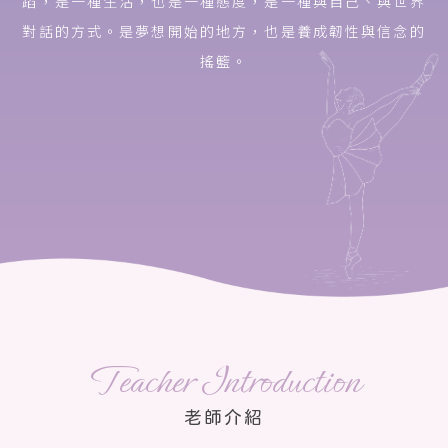
蹈，是一種生活，也是一種態度，是一種與自己、與世界
對話的方式。是夢想開始的地方，也是養成韌性與信念的
搖籃。
Teacher Introduction
老師介紹