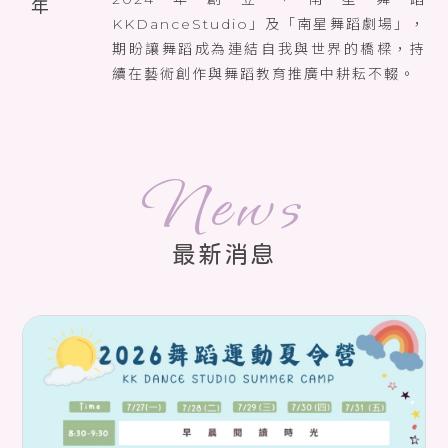
KKDanceStudio」及「南星舞蹈劇場」，
期盼讓舞蹈成為連結自我與世界的橋樑，持
續在藝術創作與舞蹈教育推廣中耕耘不輟。
最新消息