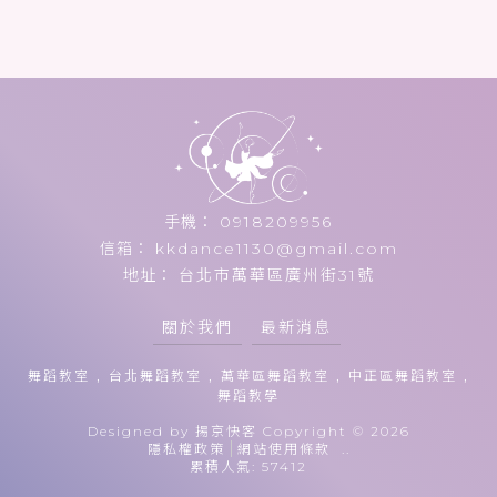
0918209956
kkdance1130@gmail.com
台北市萬華區廣州街31號
關於我們
最新消息
舞蹈教室
台北舞蹈教室
萬華區舞蹈教室
中正區舞蹈教室
舞蹈教學
Designed by
揚京快客
Copyright © 2026
隱私權政策
網站使用條款
..
累積人氣: 57412